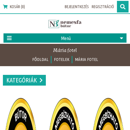
KOSÁR (0)
BEJELENTKEZÉS
REGISZTRÁCIÓ
Menü
Mária fotel
|
|
FŐOLDAL
FOTELEK
MÁRIA FOTEL
KATEGÓRIÁK