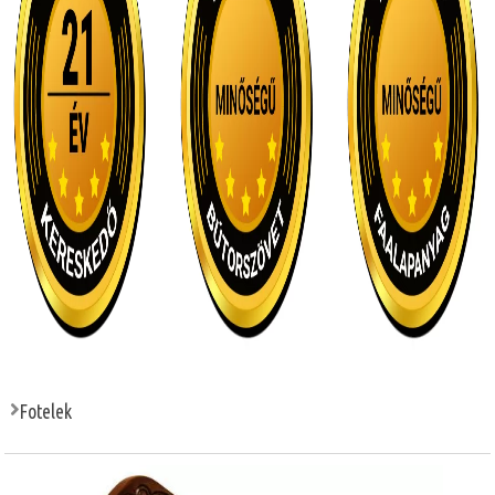
Fotelek