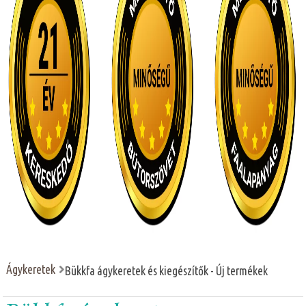
Ágykeretek
Bükkfa ágykeretek és kiegészítők - Új termékek