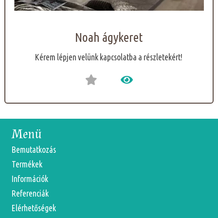
Noah ágykeret
Kérem lépjen velünk kapcsolatba a részletekért!
Menü
Bemutatkozás
Termékek
Információk
Referenciák
Elérhetőségek