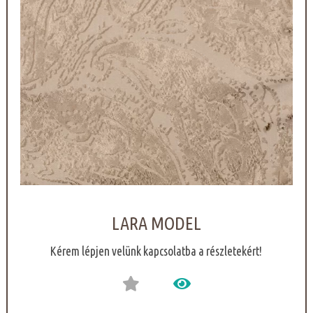
LARA MODEL
Kérem lépjen velünk kapcsolatba a részletekért!