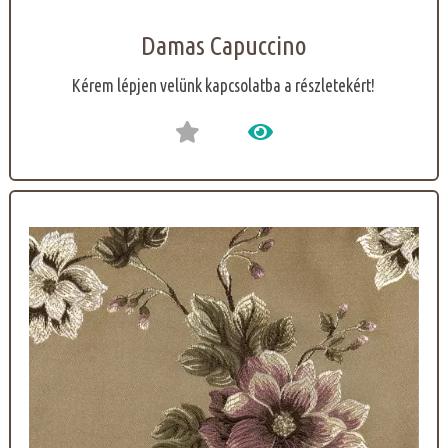
Damas Capuccino
Kérem lépjen velünk kapcsolatba a részletekért!