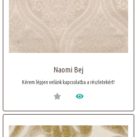
Naomi Bej
Kérem lépjen velünk kapcsolatba a részletekért!