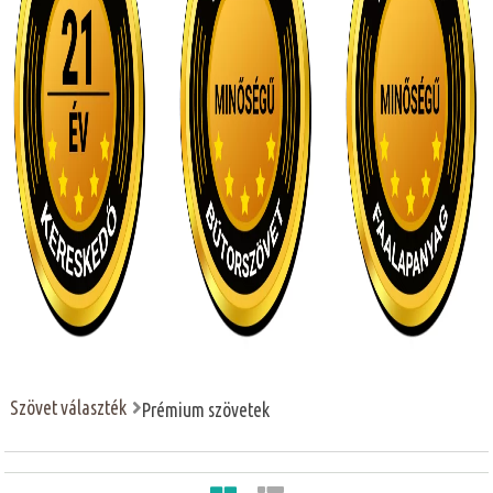
Szövet választék
Prémium szövetek