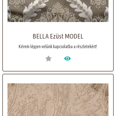
BELLA Ezüst MODEL
Kérem lépjen velünk kapcsolatba a részletekért!