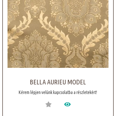
BELLA AURIEU MODEL
Kérem lépjen velünk kapcsolatba a részletekért!