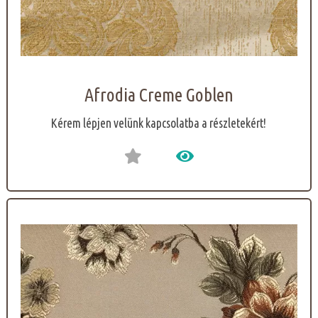
Afrodia Creme Goblen
Kérem lépjen velünk kapcsolatba a részletekért!