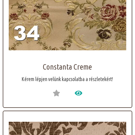
Constanta Creme
Kérem lépjen velünk kapcsolatba a részletekért!