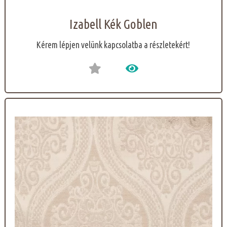
Izabell Kék Goblen
Kérem lépjen velünk kapcsolatba a részletekért!