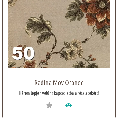
Radina Mov Orange
Kérem lépjen velünk kapcsolatba a részletekért!