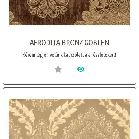
AFRODITA BRONZ GOBLEN
Kérem lépjen velünk kapcsolatba a részletekért!