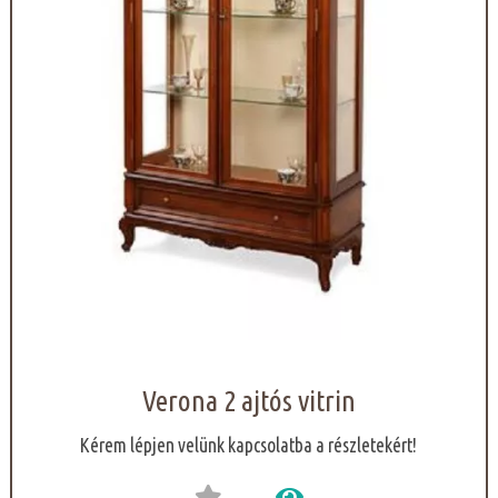
Verona 2 ajtós vitrin
Kérem lépjen velünk kapcsolatba a részletekért!