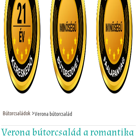
Bútorcsaládok
Verona bútorcsalád
Verona bútorcsalád a romantika